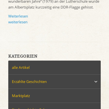
wunderbaren Jahre“ (1979) an der Lutherschule wurde
am Albertsplatz kurzzeitig eine DDR-Flagge gehisst.
Weiterlesen
weiterlesen
KATEGORIEN
alle Artikel
Erzählte Geschichten
Marktplatz