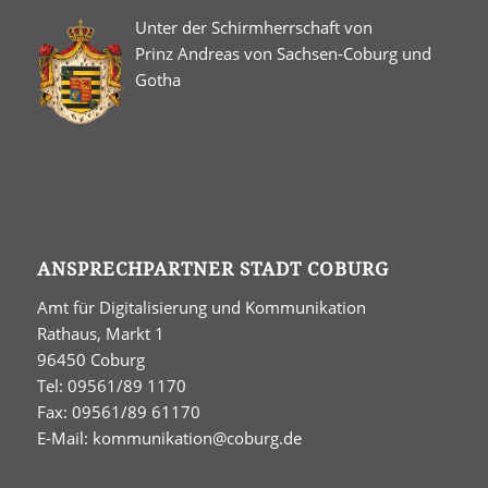
Unter der Schirmherrschaft von
Prinz Andreas von Sachsen-Coburg und
Gotha
ANSPRECHPARTNER STADT COBURG
Amt für Digitalisierung und Kommunikation
Rathaus, Markt 1
96450 Coburg
Tel: 09561/89 1170
Fax: 09561/89 61170
E-Mail:
kommunikation@coburg.de