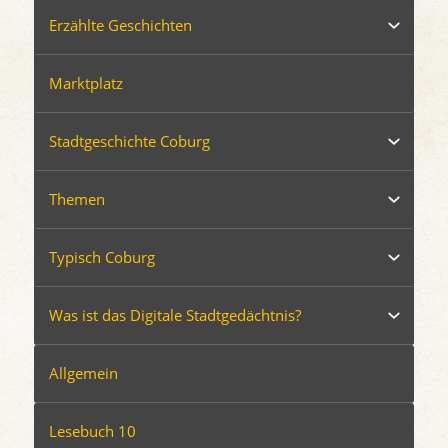
Erzählte Geschichten
Marktplatz
Stadtgeschichte Coburg
Themen
Typisch Coburg
Was ist das Digitale Stadtgedächtnis?
Allgemein
Lesebuch 10