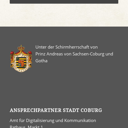
Unter der Schirmherrschaft von
Prinz Andreas von Sachsen-Coburg und
Gotha
ANSPRECHPARTNER STADT COBURG
Amt für Digitalisierung und Kommunikation
Rathaus, Markt 1