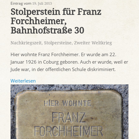
Eintrag vom
19. Juli 2013
Stolperstein für Franz
Forchheimer,
Bahnhofstraße 30
Nachkriegszeit
,
Stolpersteine
,
Zweiter Weltkrieg
Hier wohnte Franz Forchheimer. Er wurde am 22.
Januar 1926 in Coburg geboren. Auch er wurde, weil er
Jude war, in der öffentlichen Schule diskriminiert.
Weiterlesen