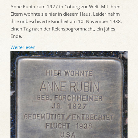
Anne Rubin kam 1927 in Coburg zur Welt. Mit ihren
Eltern wohnte sie hier in diesem Haus. Leider nahm
ihre unbeschwerte Kindheit am 10. November 1938,
einen Tag nach der Reichspogromnacht, ein jähes
Ende.
Weiterlesen