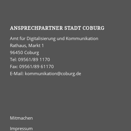
ANSPRECHPARTNER STADT COBURG
Amt für Digitalisierung und Kommunikation
Rathaus, Markt 1
96450 Coburg
Tel: 09561/89 1170
Fax: 09561/89 61170
E-Mail:
kommunikation@coburg.de
Mitmachen
Impressum