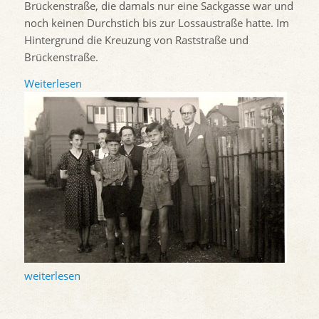
Brückenstraße, die damals nur eine Sackgasse war und
noch keinen Durchstich bis zur Lossaustraße hatte. Im
Hintergrund die Kreuzung von Raststraße und
Brückenstraße.
Weiterlesen
weiterlesen