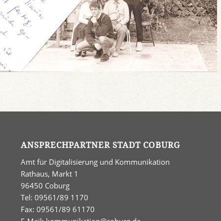
ANSPRECHPARTNER STADT COBURG
Amt für Digitalisierung und Kommunikation
Rathaus, Markt 1
96450 Coburg
Tel: 09561/89 1170
Fax: 09561/89 61170