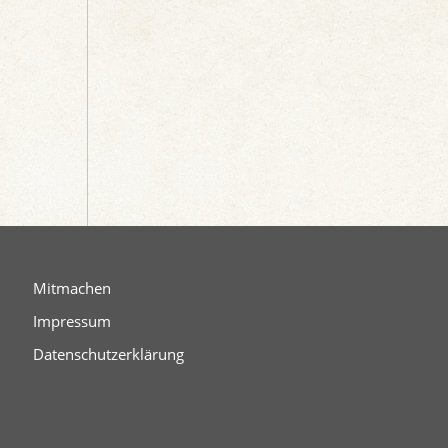
Mitmachen
Impressum
Datenschutzerklärung