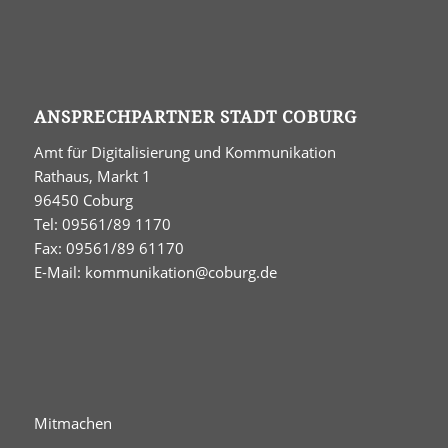
ANSPRECHPARTNER STADT COBURG
Amt für Digitalisierung und Kommunikation
Rathaus, Markt 1
96450 Coburg
Tel: 09561/89 1170
Fax: 09561/89 61170
E-Mail:
kommunikation@coburg.de
Mitmachen