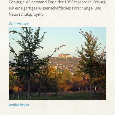
Coburg e.V.“ entstand Ende der 1990er Jahre in Coburg
ein einzigartiges wissenschaftliches Forschungs- und
Naturschutzprojekt.
Weiterlesen
weiterlesen