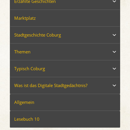
Erzählte Geschichten
Marktplatz
Stadtgeschichte Coburg
Themen
Typisch Coburg
Was ist das Digitale Stadtgedächtnis?
Allgemein
Lesebuch 10