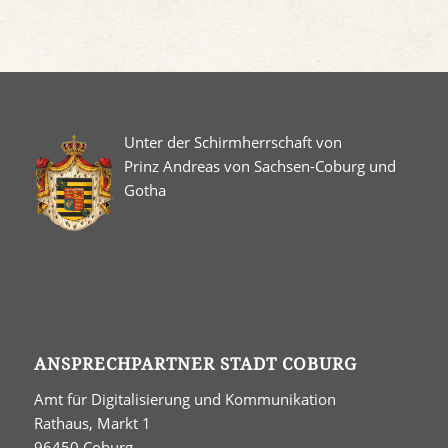
Unter der Schirmherrschaft von
Prinz Andreas von Sachsen-Coburg und
Gotha
ANSPRECHPARTNER STADT COBURG
Amt für Digitalisierung und Kommunikation
Rathaus, Markt 1
96450 Coburg