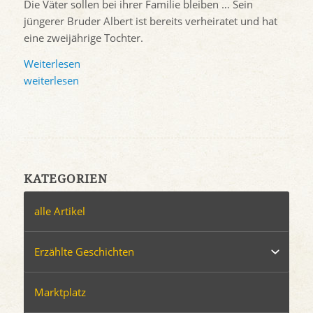
Die Väter sollen bei ihrer Familie bleiben … Sein
jüngerer Bruder Albert ist bereits verheiratet und hat
eine zweijährige Tochter.
Weiterlesen
weiterlesen
KATEGORIEN
alle Artikel
Erzählte Geschichten
Marktplatz