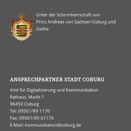
Unter der Schirmherrschaft von
Prinz Andreas von Sachsen-Coburg und
Gotha
ANSPRECHPARTNER STADT COBURG
Amt für Digitalisierung und Kommunikation
Rathaus, Markt 1
96450 Coburg
Tel: 09561/89 1170
Fax: 09561/89 61170
E-Mail:
kommunikation@coburg.de