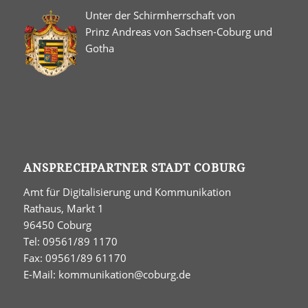
Unter der Schirmherrschaft von
Prinz Andreas von Sachsen-Coburg und
Gotha
ANSPRECHPARTNER STADT COBURG
Amt für Digitalisierung und Kommunikation
Rathaus, Markt 1
96450 Coburg
Tel: 09561/89 1170
Fax: 09561/89 61170
E-Mail:
kommunikation@coburg.de