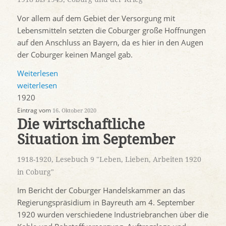
Vor allem auf dem Gebiet der Versorgung mit
Lebensmitteln setzten die Coburger große Hoffnungen
auf den Anschluss an Bayern, da es hier in den Augen
der Coburger keinen Mangel gab.
Weiterlesen
weiterlesen
1920
Eintrag vom
16. Oktober 2020
Die wirtschaftliche
Situation im September
1918-1920
,
Lesebuch 9 "Leben, Lieben, Arbeiten 1920
in Coburg"
Im Bericht der Coburger Handelskammer an das
Regierungspräsidium in Bayreuth am 4. September
1920 wurden verschiedene Industriebranchen über die