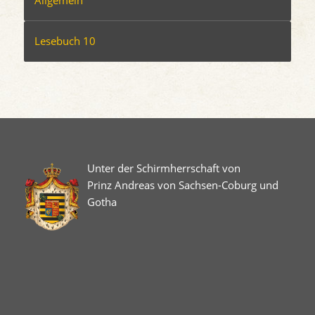
Allgemein
Lesebuch 10
Unter der Schirmherrschaft von
Prinz Andreas von Sachsen-Coburg und
Gotha