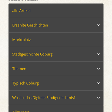
alle Artikel
Erzählte Geschichten
Marktplatz
Stadtgeschichte Coburg
Themen
Typisch Coburg
Was ist das Digitale Stadtgedächtnis?