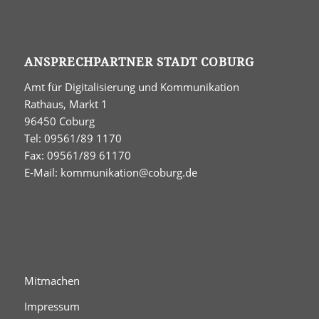
ANSPRECHPARTNER STADT COBURG
Amt für Digitalisierung und Kommunikation
Rathaus, Markt 1
96450 Coburg
Tel: 09561/89 1170
Fax: 09561/89 61170
E-Mail:
kommunikation@coburg.de
Mitmachen
Impressum