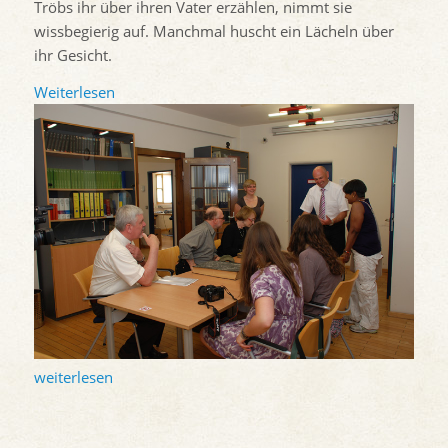
Tröbs ihr über ihren Vater erzählen, nimmt sie
wissbegierig auf. Manchmal huscht ein Lächeln über
ihr Gesicht.
Weiterlesen
weiterlesen