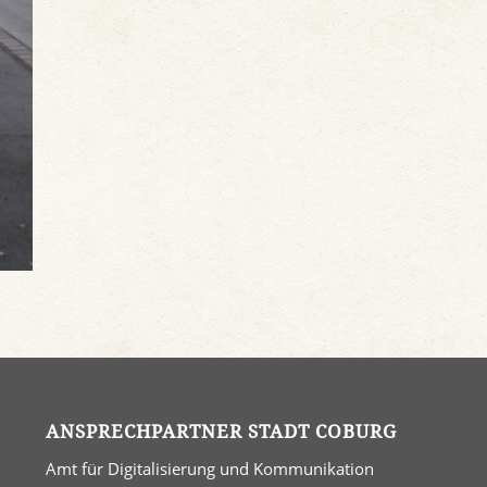
ANSPRECHPARTNER STADT COBURG
Amt für Digitalisierung und Kommunikation