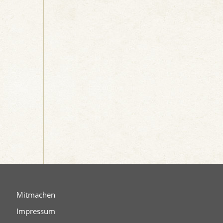
Mitmachen
Impressum