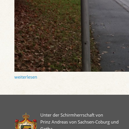
weiterlesen
Unter der Schirmherrschaft von
Prinz Andreas von Sachsen-Coburg und
Gotha