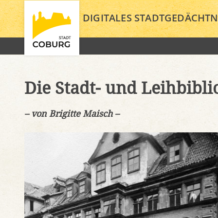
DIGITALES STADTGEDÄCHTN
Die Stadt- und Leihbibl
– von Brigitte Maisch –