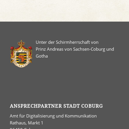
Unter der Schirmherrschaft von
Prinz Andreas von Sachsen-Coburg und
Gotha
ANSPRECHPARTNER STADT COBURG
Amt für Digitalisierung und Kommunikation
Rathaus, Markt 1