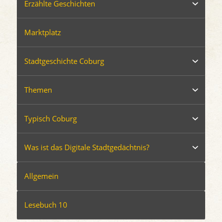
Erzählte Geschichten
Marktplatz
Stadtgeschichte Coburg
Themen
Typisch Coburg
Was ist das Digitale Stadtgedächtnis?
Allgemein
Lesebuch 10