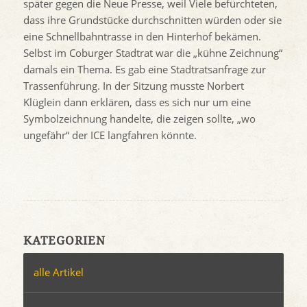
später gegen die Neue Presse, weil Viele befürchteten,
dass ihre Grundstücke durchschnitten würden oder sie
eine Schnellbahntrasse in den Hinterhof bekämen.
Selbst im Coburger Stadtrat war die „kühne Zeichnung“
damals ein Thema. Es gab eine Stadtratsanfrage zur
Trassenführung. In der Sitzung musste Norbert
Klüglein dann erklären, dass es sich nur um eine
Symbolzeichnung handelte, die zeigen sollte, „wo
ungefähr“ der ICE langfahren könnte.
KATEGORIEN
alle Artikel