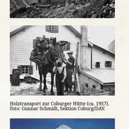
Holztransport zur Coburger Hütte (ca. 1957).
Foto: Gunnar Schmidt, Sektion Coburg/DAV.