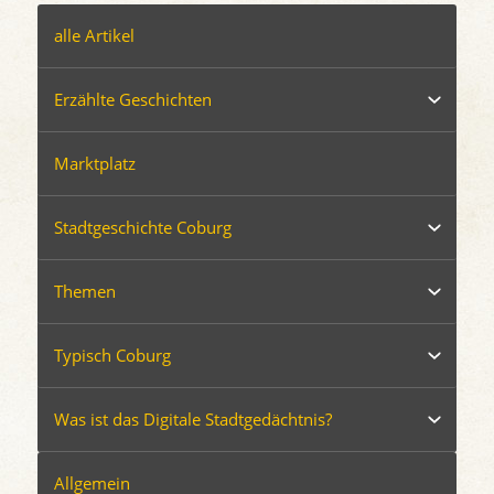
alle Artikel
Erzählte Geschichten
Marktplatz
Stadtgeschichte Coburg
Themen
Typisch Coburg
Was ist das Digitale Stadtgedächtnis?
Allgemein