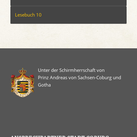
Lesebuch 10
Unter der Schirmherrschaft von
Prinz Andreas von Sachsen-Coburg und
Gotha