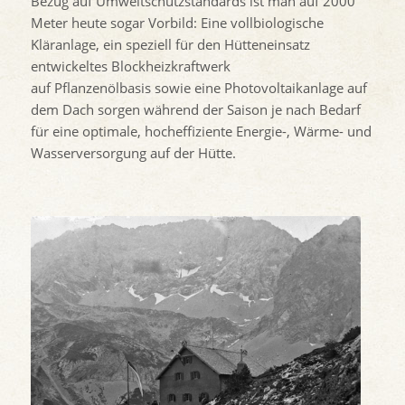
Bezug auf Umweltschutzstandards ist man auf 2000
Meter heute sogar Vorbild: Eine vollbiologische
Kläranlage, ein speziell für den Hütteneinsatz
entwickeltes Blockheizkraftwerk
auf Pflanzenölbasis sowie eine Photovoltaikanlage auf
dem Dach sorgen während der Saison je nach Bedarf
für eine optimale, hocheffiziente Energie-, Wärme- und
Wasserversorgung auf der Hütte.