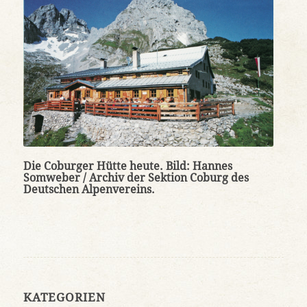
Die Coburger Hütte heute. Bild: Hannes
Somweber / Archiv der Sektion Coburg des
Deutschen Alpenvereins.
KATEGORIEN