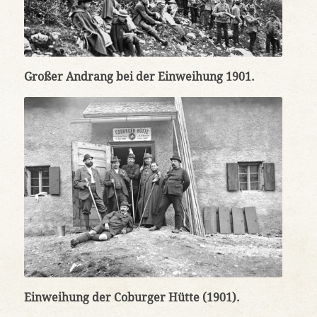
Großer Andrang bei der Einweihung 1901.
Einweihung der Coburger Hütte (1901).