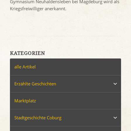
Gymnasium Neuhaldensleben bei Magdeburg wird als
Kriegsfreiwilliger anerkannt.
KATEGORIEN
alle Artikel
Erzählte Geschichten
Marktplatz
Stadtgeschichte Coburg