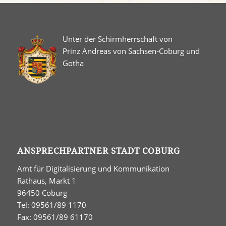
Unter der Schirmherrschaft von
Prinz Andreas von Sachsen-Coburg und
Gotha
ANSPRECHPARTNER STADT COBURG
Amt für Digitalisierung und Kommunikation
Rathaus, Markt 1
96450 Coburg
Tel: 09561/89 1170
Fax: 09561/89 61170