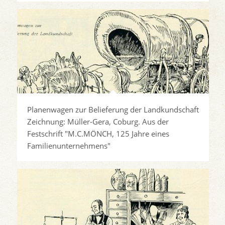
Planenwagen zur Belieferung der Landkundschaft
Zeichnung: Müller-Gera, Coburg. Aus der
Festschrift "M.C.MÖNCH, 125 Jahre eines
Familienunternehmens"