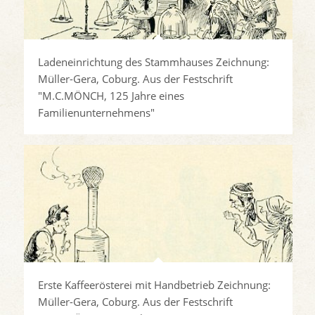
Ladeneinrichtung des Stammhauses Zeichnung:
Müller-Gera, Coburg. Aus der Festschrift
"M.C.MÖNCH, 125 Jahre eines
Familienunternehmens"
Erste Kaffeerösterei mit Handbetrieb Zeichnung:
Müller-Gera, Coburg. Aus der Festschrift