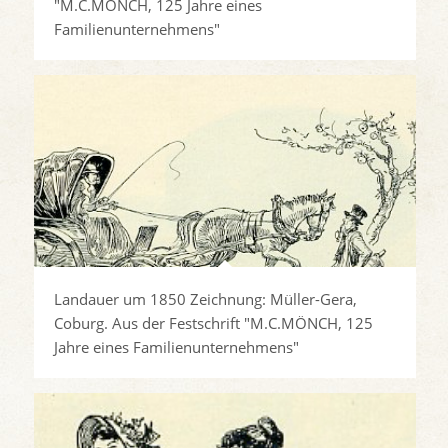
"M.C.MÖNCH, 125 Jahre eines
Familienunternehmens"
Landauer um 1850 Zeichnung: Müller-Gera,
Coburg. Aus der Festschrift "M.C.MÖNCH, 125
Jahre eines Familienunternehmens"