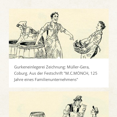
Gurkeneinlegerei Zeichnung: Müller-Gera,
Coburg. Aus der Festschrift "M.C.MÖNCH, 125
Jahre eines Familienunternehmens"