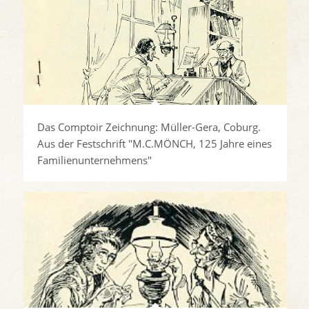
Das Comptoir Zeichnung: Müller-Gera, Coburg.
Aus der Festschrift "M.C.MÖNCH, 125 Jahre eines
Familienunternehmens"