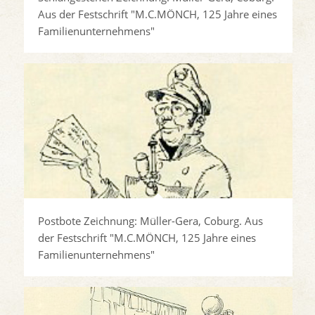
Aus der Festschrift "M.C.MÖNCH, 125 Jahre eines
Familienunternehmens"
Postbote Zeichnung: Müller-Gera, Coburg. Aus
der Festschrift "M.C.MÖNCH, 125 Jahre eines
Familienunternehmens"