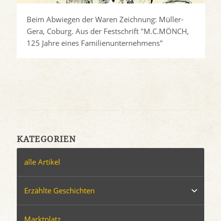
Beim Abwiegen der Waren Zeichnung: Müller-
Gera, Coburg. Aus der Festschrift "M.C.MÖNCH,
125 Jahre eines Familienunternehmens"
KATEGORIEN
alle Artikel
Erzählte Geschichten
Marktplatz