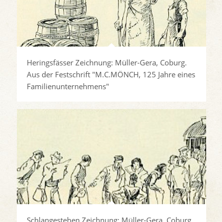
Heringsfässer Zeichnung: Müller-Gera, Coburg.
Aus der Festschrift "M.C.MÖNCH, 125 Jahre eines
Familienunternehmens"
Schlangestehen Zeichnung: Müller-Gera, Coburg.