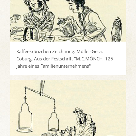
Kaffeekränzchen Zeichnung: Müller-Gera,
Coburg. Aus der Festschrift "M.C.MÖNCH, 125
Jahre eines Familienunternehmens"