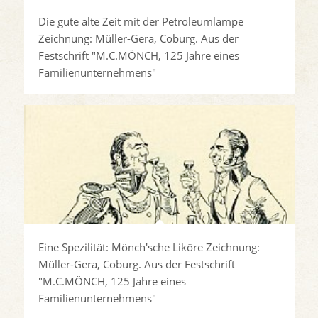
Die gute alte Zeit mit der Petroleumlampe
Zeichnung: Müller-Gera, Coburg. Aus der
Festschrift "M.C.MÖNCH, 125 Jahre eines
Familienunternehmens"
Eine Spezilität: Mönch'sche Liköre Zeichnung:
Müller-Gera, Coburg. Aus der Festschrift
"M.C.MÖNCH, 125 Jahre eines
Familienunternehmens"