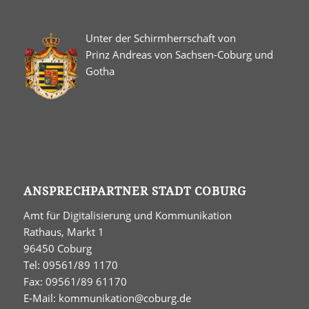
Unter der Schirmherrschaft von
Prinz Andreas von Sachsen-Coburg und
Gotha
ANSPRECHPARTNER STADT COBURG
Amt für Digitalisierung und Kommunikation
Rathaus, Markt 1
96450 Coburg
Tel: 09561/89 1170
Fax: 09561/89 61170
E-Mail:
kommunikation@coburg.de