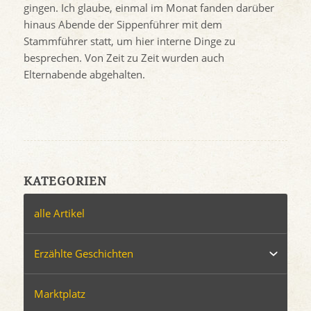
gingen. Ich glaube, einmal im Monat fanden darüber
hinaus Abende der Sippenführer mit dem
Stammführer statt, um hier interne Dinge zu
besprechen. Von Zeit zu Zeit wurden auch
Elternabende abgehalten.
KATEGORIEN
alle Artikel
Erzählte Geschichten
Marktplatz