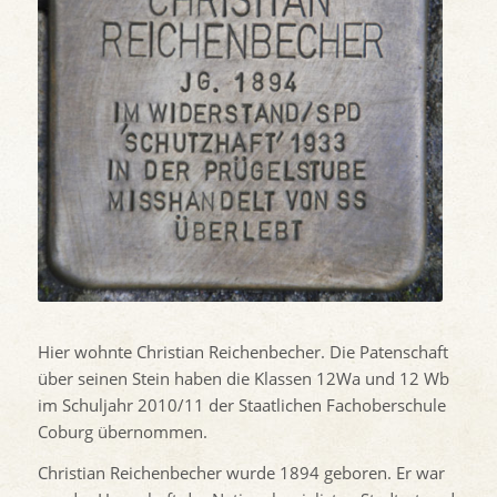
Hier wohnte Christian Reichenbecher. Die Patenschaft
über seinen Stein haben die Klassen 12Wa und 12 Wb
im Schuljahr 2010/11 der Staatlichen Fachoberschule
Coburg übernommen.
Christian Reichenbecher wurde 1894 geboren. Er war