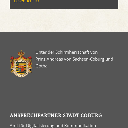
Lesebuch 10
Unter der Schirmherrschaft von
Prinz Andreas von Sachsen-Coburg und
Gotha
ANSPRECHPARTNER STADT COBURG
Amt für Digitalisierung und Kommunikation