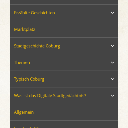
Erzählte Geschichten
Marktplatz
Stadtgeschichte Coburg
Themen
Typisch Coburg
Was ist das Digitale Stadtgedächtnis?
Allgemein