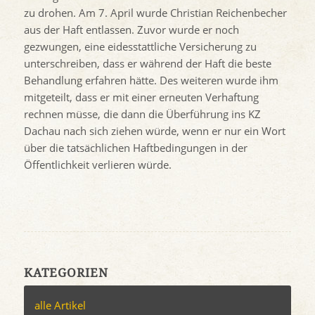
zu drohen. Am 7. April wurde Christian Reichenbecher
aus der Haft entlassen. Zuvor wurde er noch
gezwungen, eine eidesstattliche Versicherung zu
unterschreiben, dass er während der Haft die beste
Behandlung erfahren hätte. Des weiteren wurde ihm
mitgeteilt, dass er mit einer erneuten Verhaftung
rechnen müsse, die dann die Überführung ins KZ
Dachau nach sich ziehen würde, wenn er nur ein Wort
über die tatsächlichen Haftbedingungen in der
Öffentlichkeit verlieren würde.
KATEGORIEN
alle Artikel