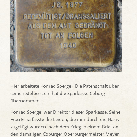
Hier arbeitete Konrad Soergel. Die Patenschaft über
seinen Stolperstein hat die Sparkasse Coburg
übernommen.
Konrad Soergel war Direktor dieser Sparkasse. Seine
Frau Erna fasste die Leiden, die ihm durch die Nazis
zugefügt wurden, nach dem Krieg in einem Brief an
den damaligen Coburger Oberbürgermeister Meyer