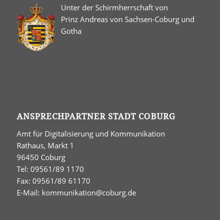
Unter der Schirmherrschaft von
Prinz Andreas von Sachsen-Coburg und
Gotha
ANSPRECHPARTNER STADT COBURG
Amt für Digitalisierung und Kommunikation
Rathaus, Markt 1
96450 Coburg
Tel: 09561/89 1170
Fax: 09561/89 61170
E-Mail:
kommunikation@coburg.de