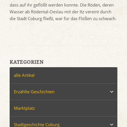
dass auf ihr geflößt werden konnte. Die Röden, deren
Wasser ab Rödental-Oeslau mit der Itz vereint durch
die Stadt Coburg fließt, war für das Flößen zu schwach.
KATEGORIEN
alle Artikel
Erzählte Geschichten
Marktplatz
Stadtgeschichte Coburg