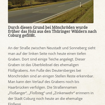
Durch diesen Grund bei Mönchröden wurde
früher das Holz aus den Thüringer Wäldern nach
Coburg geflößt.
An der Straße zwischen Neustadt und Sonneberg sieht
man auf der linken Seite noch heute einen tiefen
Graben. Dort sind einige Teiche angelegt. Dieser
Graben ist das Überbleibsel des ehemaligen
Flößgrabens. Am Fuße des Deutersberges bei
Mönchröden sind an einigen Stellen Reste erkennbar.
Man kann den Verlauf des Grabens noch bis
Haarbrücken verfolgen. Die Straßennamen
„Floßanger“, „Floßsteg“ und „Zinkenwehr“ erinnern in
der Stadt Coburg noch heute an die ehemalige
Flößerei.