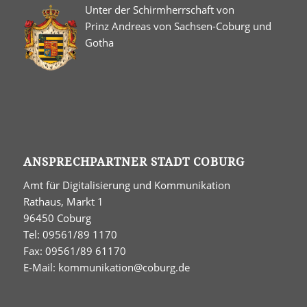
Unter der Schirmherrschaft von
Prinz Andreas von Sachsen-Coburg und
Gotha
ANSPRECHPARTNER STADT COBURG
Amt für Digitalisierung und Kommunikation
Rathaus, Markt 1
96450 Coburg
Tel: 09561/89 1170
Fax: 09561/89 61170
E-Mail:
kommunikation@coburg.de