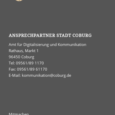
ANSPRECHPARTNER STADT COBURG
Amt für Digitalisierung und Kommunikation
Rathaus, Markt 1
96450 Coburg
Tel: 09561/89 1170
Fax: 09561/89 61170
E-Mail:
kommunikation@coburg.de
Mitmachen