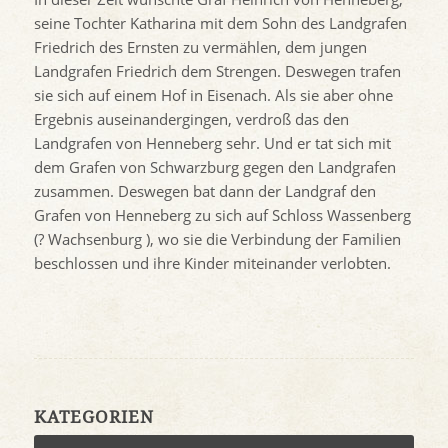
seine Tochter Katharina mit dem Sohn des Landgrafen
Friedrich des Ernsten zu vermählen, dem jungen
Landgrafen Friedrich dem Strengen. Deswegen trafen
sie sich auf einem Hof in Eisenach. Als sie aber ohne
Ergebnis auseinandergingen, verdroß das den
Landgrafen von Henneberg sehr. Und er tat sich mit
dem Grafen von Schwarzburg gegen den Landgrafen
zusammen. Deswegen bat dann der Landgraf den
Grafen von Henneberg zu sich auf Schloss Wassenberg
(? Wachsenburg ), wo sie die Verbindung der Familien
beschlossen und ihre Kinder miteinander verlobten.
KATEGORIEN