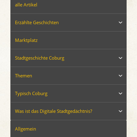
alle Artikel
Erzählte Geschichten
Marktplatz
Stadtgeschichte Coburg
Themen
Typisch Coburg
Was ist das Digitale Stadtgedächtnis?
Allgemein