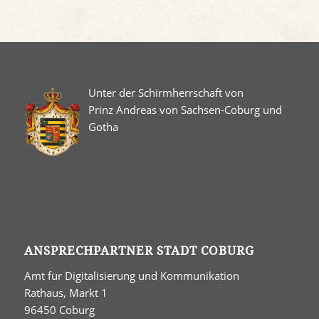
Unter der Schirmherrschaft von
Prinz Andreas von Sachsen-Coburg und
Gotha
ANSPRECHPARTNER STADT COBURG
Amt für Digitalisierung und Kommunikation
Rathaus, Markt 1
96450 Coburg