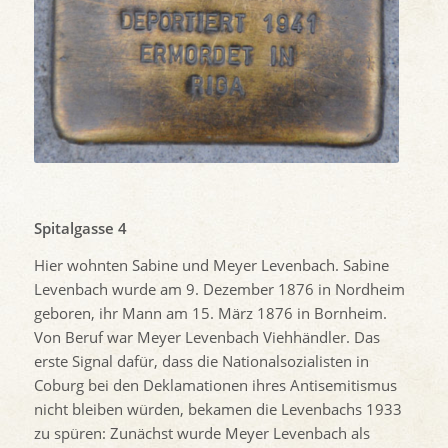
Spitalgasse 4
Hier wohnten Sabine und Meyer Levenbach. Sabine
Levenbach wurde am 9. Dezember 1876 in Nordheim
geboren, ihr Mann am 15. März 1876 in Bornheim.
Von Beruf war Meyer Levenbach Viehhändler. Das
erste Signal dafür, dass die Nationalsozialisten in
Coburg bei den Deklamationen ihres Antisemitismus
nicht bleiben würden, bekamen die Levenbachs 1933
zu spüren: Zunächst wurde Meyer Levenbach als