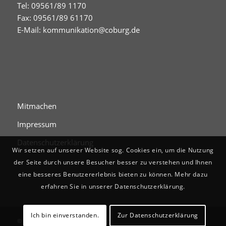
Tel: 09561/89 1170
Fax: 09561/89 61170
E-Mail:
kommunikation@coburg.de
Mitmachen
Impressum
Datenschutzerklärung
Wir setzen auf unserer Website sog. Cookies ein, um die Nutzung
der Seite durch unsere Besucher besser zu verstehen und Ihnen
eine besseres Benutzererlebnis bieten zu können. Mehr dazu
erfahren Sie in unserer Datenschutzerklärung.
Ich bin einverstanden.
Zur Datenschutzerklärung
© Digitales Stadtgedächtnis Coburg