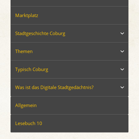
Marktplatz
Stadtgeschichte Coburg
Themen
Typisch Coburg
Was ist das Digitale Stadtgedächtnis?
Allgemein
Lesebuch 10