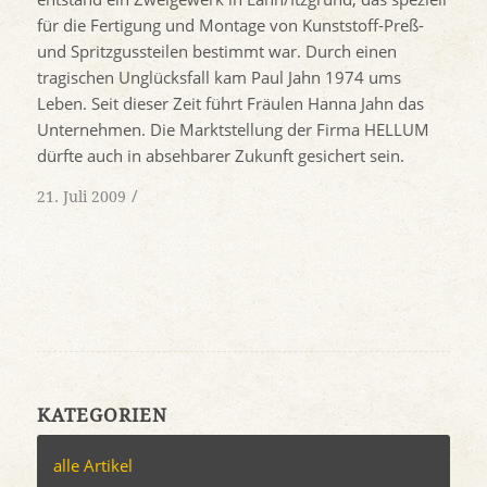
für die Fertigung und Montage von Kunststoff-Preß-
und Spritzgussteilen bestimmt war. Durch einen
tragischen Unglücksfall kam Paul Jahn 1974 ums
Leben. Seit dieser Zeit führt Fräulen Hanna Jahn das
Unternehmen. Die Marktstellung der Firma HELLUM
dürfte auch in absehbarer Zukunft gesichert sein.
/
21. Juli 2009
KATEGORIEN
alle Artikel