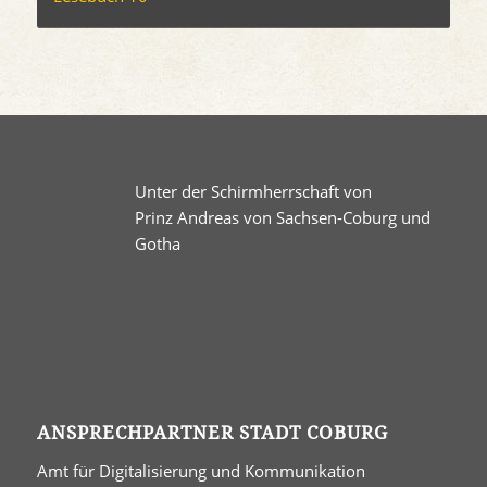
Unter der Schirmherrschaft von
Prinz Andreas von Sachsen-Coburg und
Gotha
ANSPRECHPARTNER STADT COBURG
Amt für Digitalisierung und Kommunikation