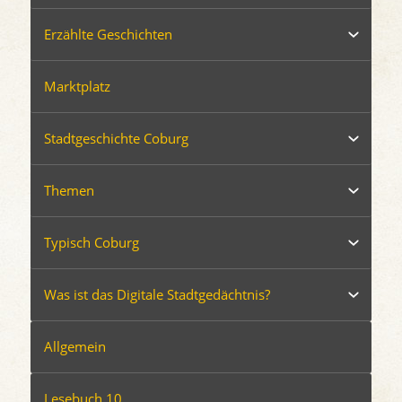
Erzählte Geschichten
Marktplatz
Stadtgeschichte Coburg
Themen
Typisch Coburg
Was ist das Digitale Stadtgedächtnis?
Allgemein
Lesebuch 10