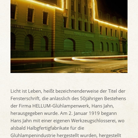
Licht ist Leben, heißt bezeichnenderweise der Titel der
Fensterschrift, die anlässlich des 50jährigen Bestehens
der Firma HELLUM-Glühlampenwerk, Hans Jahn,
herausgegeben wurde. Am 2. Januar 1919 begann
Hans Jahn mit einer eigenen Werkzeugschlosserei, wo
alsbald Halbgfertigfabrikate für die
Glühlampenindustrie hergestellt wurden, hergestellt