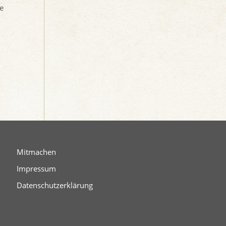
ie
Mitmachen
Impressum
Datenschutzerklärung