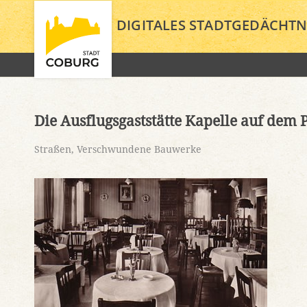
DIGITALES STADTGEDÄCHTN
Die Ausflugsgaststätte Kapelle auf dem 
Straßen
,
Verschwundene Bauwerke