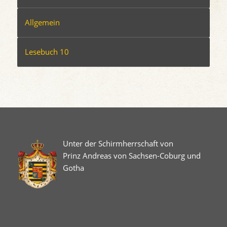
Allgemein
Lesebuch 10
Unter der Schirmherrschaft von
Prinz Andreas von Sachsen-Coburg und
Gotha