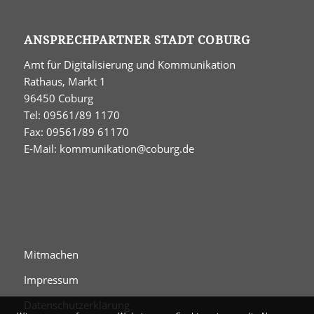
ANSPRECHPARTNER STADT COBURG
Amt für Digitalisierung und Kommunikation
Rathaus, Markt 1
96450 Coburg
Tel: 09561/89 1170
Fax: 09561/89 61170
E-Mail:
kommunikation@coburg.de
Mitmachen
Impressum
Datenschutzerklärung