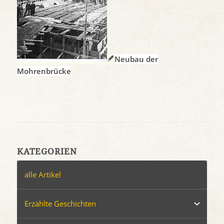
Neubau der
Mohrenbrücke
KATEGORIEN
alle Artikel
Erzählte Geschichten