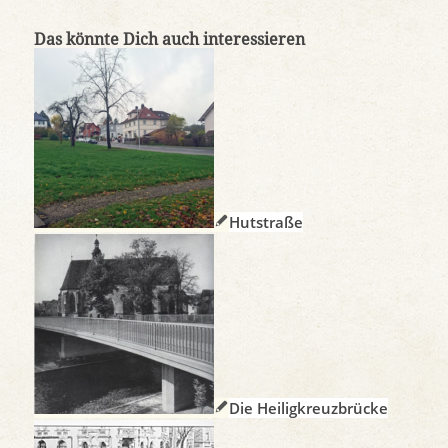
Das könnte Dich auch interessieren
Hutstraße
Die Heiligkreuzbrücke