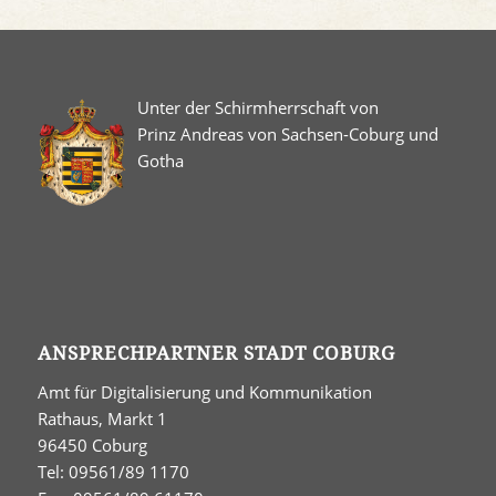
Unter der Schirmherrschaft von
Prinz Andreas von Sachsen-Coburg und
Gotha
ANSPRECHPARTNER STADT COBURG
Amt für Digitalisierung und Kommunikation
Rathaus, Markt 1
96450 Coburg
Tel: 09561/89 1170