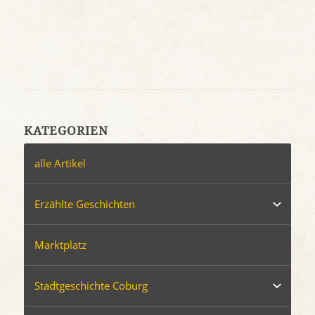
KATEGORIEN
alle Artikel
Erzählte Geschichten
Marktplatz
Stadtgeschichte Coburg