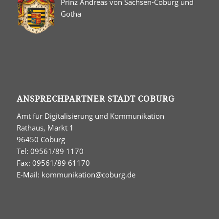
Prinz Andreas von Sachsen-Coburg und
Gotha
ANSPRECHPARTNER STADT COBURG
Amt für Digitalisierung und Kommunikation
Rathaus, Markt 1
96450 Coburg
Tel: 09561/89 1170
Fax: 09561/89 61170
E-Mail:
kommunikation@coburg.de