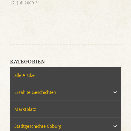
/
17. Juli 2009
KATEGORIEN
alle Artikel
Erzählte Geschichten
Marktplatz
Stadtgeschichte Coburg