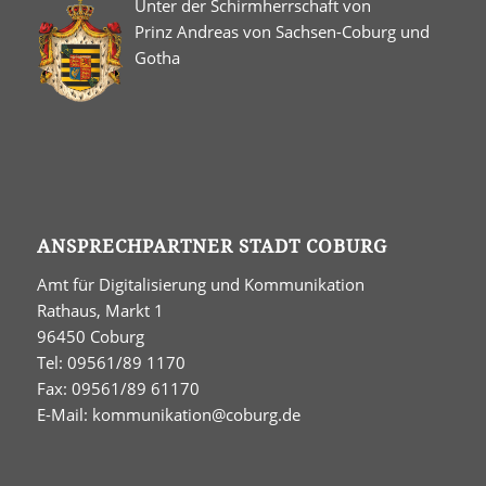
Unter der Schirmherrschaft von
Prinz Andreas von Sachsen-Coburg und
Gotha
ANSPRECHPARTNER STADT COBURG
Amt für Digitalisierung und Kommunikation
Rathaus, Markt 1
96450 Coburg
Tel: 09561/89 1170
Fax: 09561/89 61170
E-Mail:
kommunikation@coburg.de