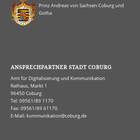
Prinz Andreas von Sachsen-Coburg und
Gotha
ANSPRECHPARTNER STADT COBURG
Amt für Digitalisierung und Kommunikation
Rathaus, Markt 1
96450 Coburg
Tel: 09561/89 1170
Fax: 09561/89 61170
E-Mail:
kommunikation@coburg.de