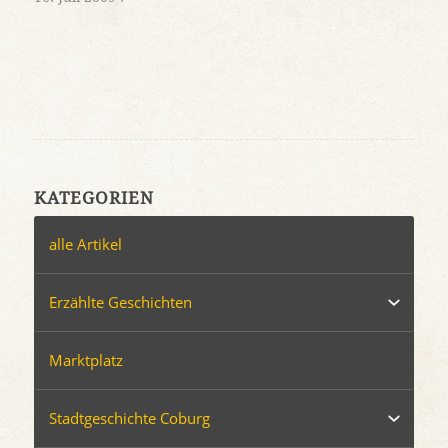
KATEGORIEN
alle Artikel
Erzählte Geschichten
Marktplatz
Stadtgeschichte Coburg