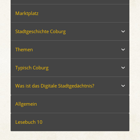
Marktplatz
Stadtgeschichte Coburg
Themen
Typisch Coburg
Was ist das Digitale Stadtgedächtnis?
Allgemein
Lesebuch 10