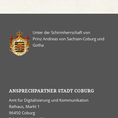
Unter der Schirmherrschaft von
Prinz Andreas von Sachsen-Coburg und
Gotha
ANSPRECHPARTNER STADT COBURG
Amt für Digitalisierung und Kommunikation
Rathaus, Markt 1
96450 Coburg