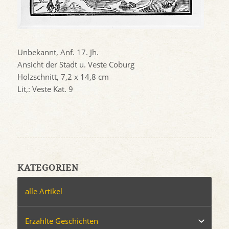
Unbekannt, Anf. 17. Jh.
Ansicht der Stadt u. Veste Coburg
Holzschnitt, 7,2 x 14,8 cm
Lit,: Veste Kat. 9
KATEGORIEN
alle Artikel
Erzählte Geschichten