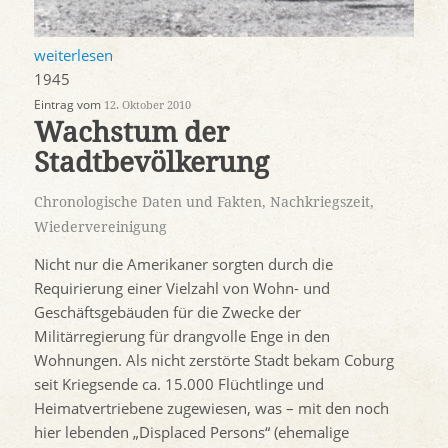
weiterlesen
1945
Eintrag vom
12. Oktober 2010
Wachstum der
Stadtbevölkerung
Chronologische Daten und Fakten
,
Nachkriegszeit
,
Wiedervereinigung
Nicht nur die Amerikaner sorgten durch die
Requirierung einer Vielzahl von Wohn- und
Geschäftsgebäuden für die Zwecke der
Militärregierung für drangvolle Enge in den
Wohnungen. Als nicht zerstörte Stadt bekam Coburg
seit Kriegsende ca. 15.000 Flüchtlinge und
Heimatvertriebene zugewiesen, was – mit den noch
hier lebenden „Displaced Persons“ (ehemalige