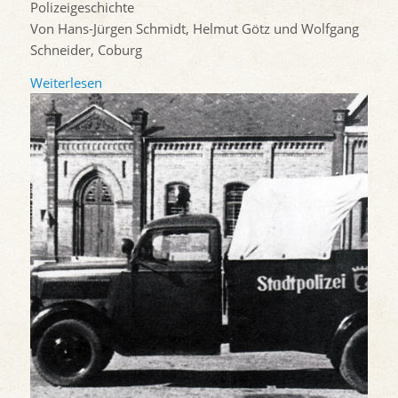
Polizeigeschichte
Von Hans-Jürgen Schmidt, Helmut Götz und Wolfgang
Schneider, Coburg
Weiterlesen