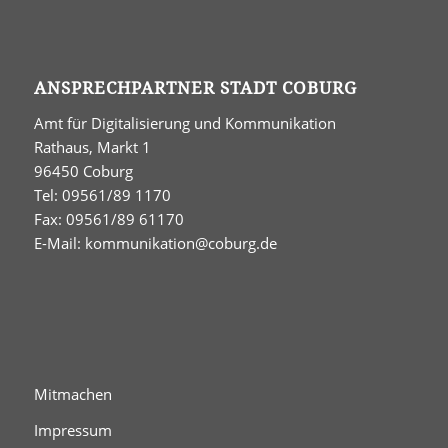
ANSPRECHPARTNER STADT COBURG
Amt für Digitalisierung und Kommunikation
Rathaus, Markt 1
96450 Coburg
Tel: 09561/89 1170
Fax: 09561/89 61170
E-Mail:
kommunikation@coburg.de
Mitmachen
Impressum