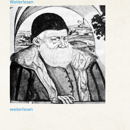
Weiterlesen
weiterlesen