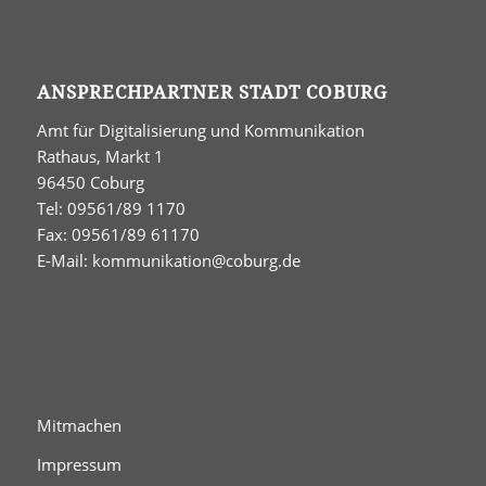
ANSPRECHPARTNER STADT COBURG
Amt für Digitalisierung und Kommunikation
Rathaus, Markt 1
96450 Coburg
Tel: 09561/89 1170
Fax: 09561/89 61170
E-Mail:
kommunikation@coburg.de
Mitmachen
Impressum