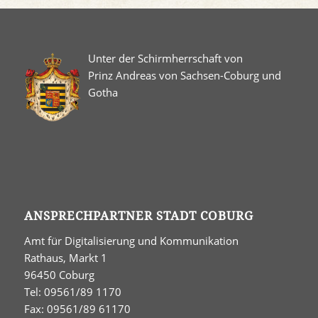
Unter der Schirmherrschaft von
Prinz Andreas von Sachsen-Coburg und
Gotha
ANSPRECHPARTNER STADT COBURG
Amt für Digitalisierung und Kommunikation
Rathaus, Markt 1
96450 Coburg
Tel: 09561/89 1170
Fax: 09561/89 61170