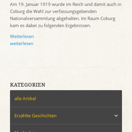
Am 19. Januar 1919 wurde im Reich und damit auch in
Coburg die Wahl zur verfassungsgebenden
Nationalversammlung abgehalten. Im Raum Coburg
kam es dabei zu folgenden Ergebnissen.
Weiterlesen
weiterlesen
KATEGORIEN
alle Artikel
Erzählte Geschichten