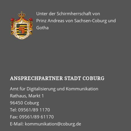
Unter der Schirmherrschaft von
Prinz Andreas von Sachsen-Coburg und
Gotha
ANSPRECHPARTNER STADT COBURG
Amt für Digitalisierung und Kommunikation
Rathaus, Markt 1
96450 Coburg
Tel: 09561/89 1170
Fax: 09561/89 61170
E-Mail:
kommunikation@coburg.de