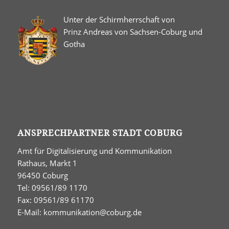
Unter der Schirmherrschaft von
Prinz Andreas von Sachsen-Coburg und
Gotha
ANSPRECHPARTNER STADT COBURG
Amt für Digitalisierung und Kommunikation
Rathaus, Markt 1
96450 Coburg
Tel: 09561/89 1170
Fax: 09561/89 61170
E-Mail:
kommunikation@coburg.de