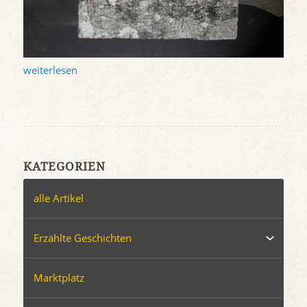
weiterlesen
KATEGORIEN
alle Artikel
Erzählte Geschichten
Marktplatz