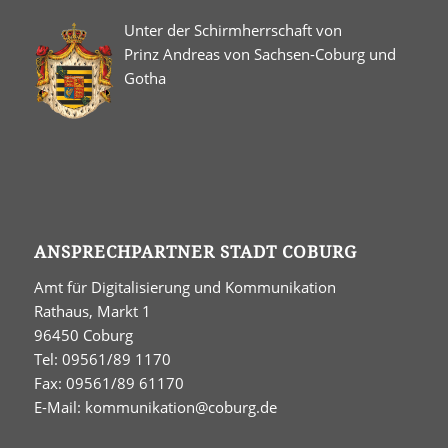
Unter der Schirmherrschaft von
Prinz Andreas von Sachsen-Coburg und
Gotha
ANSPRECHPARTNER STADT COBURG
Amt für Digitalisierung und Kommunikation
Rathaus, Markt 1
96450 Coburg
Tel: 09561/89 1170
Fax: 09561/89 61170
E-Mail:
kommunikation@coburg.de