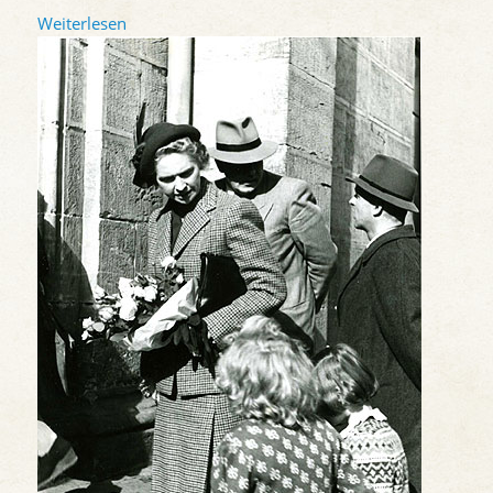
Weiterlesen