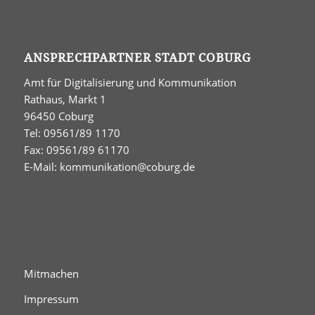
ANSPRECHPARTNER STADT COBURG
Amt für Digitalisierung und Kommunikation
Rathaus, Markt 1
96450 Coburg
Tel: 09561/89 1170
Fax: 09561/89 61170
E-Mail:
kommunikation@coburg.de
Mitmachen
Impressum