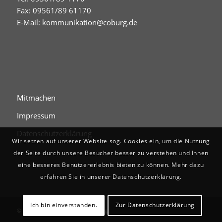
Fax: 09561/89 61170
E-Mail:
kommunikation@coburg.de
Mitmachen
Impressum
Datenschutzerklärung
Wir setzen auf unserer Website sog. Cookies ein, um die Nutzung
der Seite durch unsere Besucher besser zu verstehen und Ihnen
eine besseres Benutzererlebnis bieten zu können. Mehr dazu
erfahren Sie in unserer Datenschutzerklärung.
Ich bin einverstanden.
Zur Datenschutzerklärung
© Digitales Stadtgedächtnis Coburg