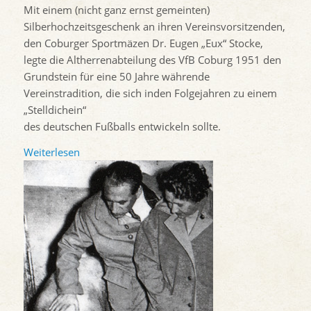
Mit einem (nicht ganz ernst gemeinten)
Silberhochzeitsgeschenk an ihren Vereinsvorsitzenden,
den Coburger Sportmäzen Dr. Eugen „Eux“ Stocke,
legte die Altherrenabteilung des VfB Coburg 1951 den
Grundstein für eine 50 Jahre währende
Vereinstradition, die sich inden Folgejahren zu einem
„Stelldichein“
des deutschen Fußballs entwickeln sollte.
Weiterlesen