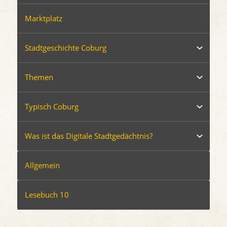
Marktplatz
Stadtgeschichte Coburg
Themen
Typisch Coburg
Was ist das Digitale Stadtgedächtnis?
Allgemein
Lesebuch 10