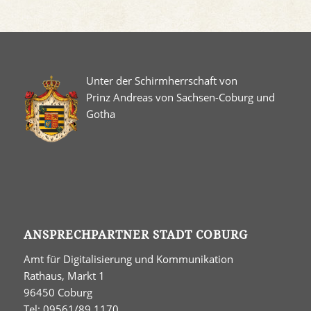
Unter der Schirmherrschaft von
Prinz Andreas von Sachsen-Coburg und
Gotha
ANSPRECHPARTNER STADT COBURG
Amt für Digitalisierung und Kommunikation
Rathaus, Markt 1
96450 Coburg
Tel: 09561/89 1170