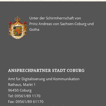
Unter der Schirmherrschaft von
Prinz Andreas von Sachsen-Coburg und
Gotha
ANSPRECHPARTNER STADT COBURG
Amt für Digitalisierung und Kommunikation
Rathaus, Markt 1
96450 Coburg
Tel: 09561/89 1170
Fax: 09561/89 61170