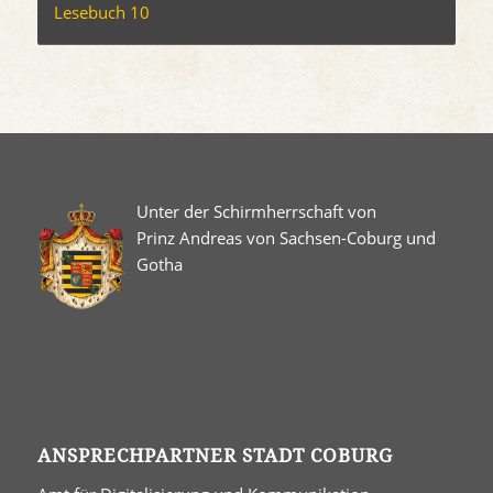
Lesebuch 10
Unter der Schirmherrschaft von
Prinz Andreas von Sachsen-Coburg und
Gotha
ANSPRECHPARTNER STADT COBURG