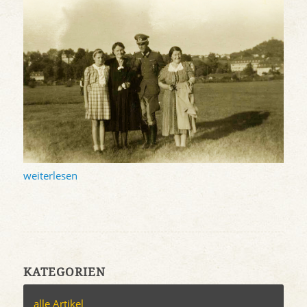
weiterlesen
KATEGORIEN
alle Artikel