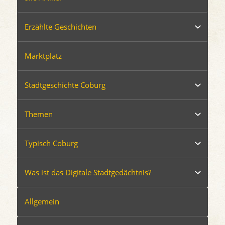
Erzählte Geschichten
Marktplatz
Stadtgeschichte Coburg
Themen
Typisch Coburg
Was ist das Digitale Stadtgedächtnis?
Allgemein