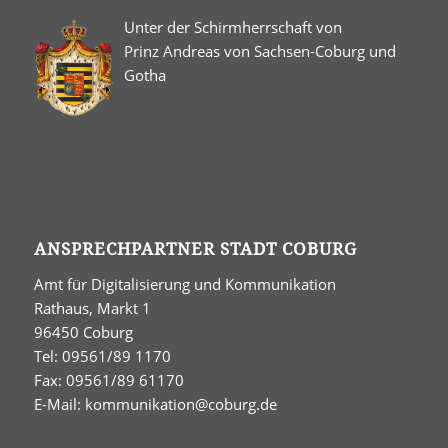
Unter der Schirmherrschaft von
Prinz Andreas von Sachsen-Coburg und
Gotha
ANSPRECHPARTNER STADT COBURG
Amt für Digitalisierung und Kommunikation
Rathaus, Markt 1
96450 Coburg
Tel: 09561/89 1170
Fax: 09561/89 61170
E-Mail:
kommunikation@coburg.de