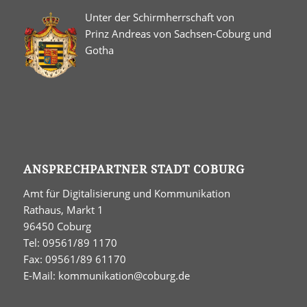
Unter der Schirmherrschaft von
Prinz Andreas von Sachsen-Coburg und
Gotha
ANSPRECHPARTNER STADT COBURG
Amt für Digitalisierung und Kommunikation
Rathaus, Markt 1
96450 Coburg
Tel: 09561/89 1170
Fax: 09561/89 61170
E-Mail:
kommunikation@coburg.de