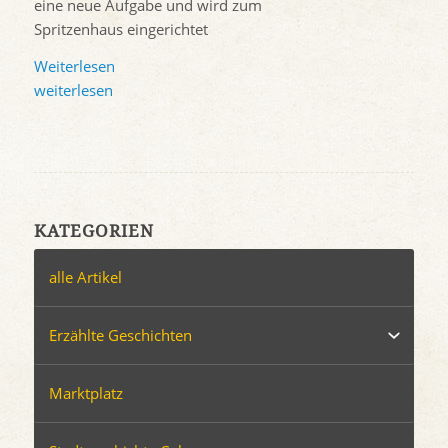
eine neue Aufgabe und wird zum
Spritzenhaus eingerichtet
Weiterlesen
weiterlesen
KATEGORIEN
alle Artikel
Erzählte Geschichten
Marktplatz