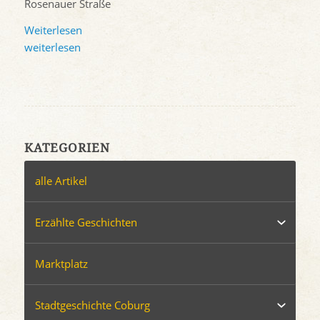
Rosenauer Straße
Weiterlesen
weiterlesen
KATEGORIEN
alle Artikel
Erzählte Geschichten
Marktplatz
Stadtgeschichte Coburg