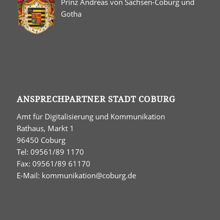
Prinz Andreas von Sachsen-Coburg und
Gotha
ANSPRECHPARTNER STADT COBURG
Amt für Digitalisierung und Kommunikation
Rathaus, Markt 1
96450 Coburg
Tel: 09561/89 1170
Fax: 09561/89 61170
E-Mail:
kommunikation@coburg.de