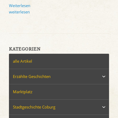
Weiterlesen
weiterlesen
KATEGORIEN
alle Artikel
Erzählte Geschichten
Marktplatz
Stadtgeschichte Coburg