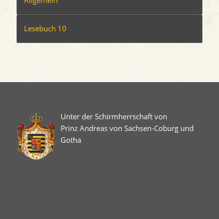
Lesebuch 10
Unter der Schirmherrschaft von
Prinz Andreas von Sachsen-Coburg und
Gotha