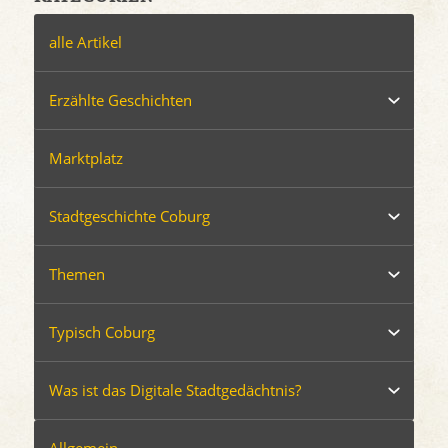
alle Artikel
Erzählte Geschichten
Marktplatz
Stadtgeschichte Coburg
Themen
Typisch Coburg
Was ist das Digitale Stadtgedächtnis?
Allgemein