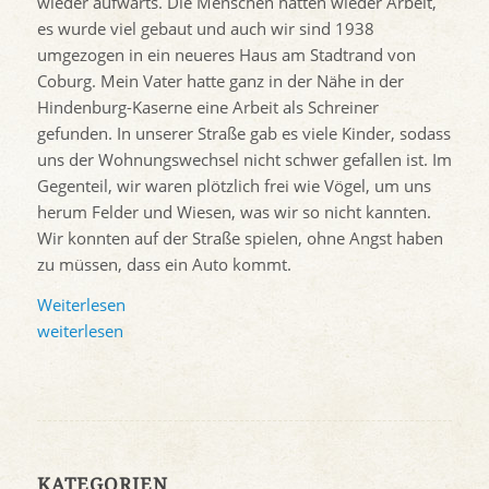
wieder aufwärts. Die Menschen hatten wieder Arbeit,
es wurde viel gebaut und auch wir sind 1938
umgezogen in ein neueres Haus am Stadtrand von
Coburg. Mein Vater hatte ganz in der Nähe in der
Hindenburg-Kaserne eine Arbeit als Schreiner
gefunden. In unserer Straße gab es viele Kinder, sodass
uns der Wohnungswechsel nicht schwer gefallen ist. Im
Gegenteil, wir waren plötzlich frei wie Vögel, um uns
herum Felder und Wiesen, was wir so nicht kannten.
Wir konnten auf der Straße spielen, ohne Angst haben
zu müssen, dass ein Auto kommt.
Weiterlesen
weiterlesen
KATEGORIEN