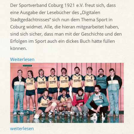
Der Sportverband Coburg 1921 e.V. freut sich, dass
eine Ausgabe der Lesebücher des „Digitalen
Stadtgedächtnisses“ sich nun dem Thema Sport in
Coburg widmet. Alle, die hieran mitgearbeitet haben,
sind sich sicher, dass man mit der Geschichte und den
Erfolgen im Sport auch ein dickes Buch hätte füllen
können.
Weiterlesen
weiterlesen