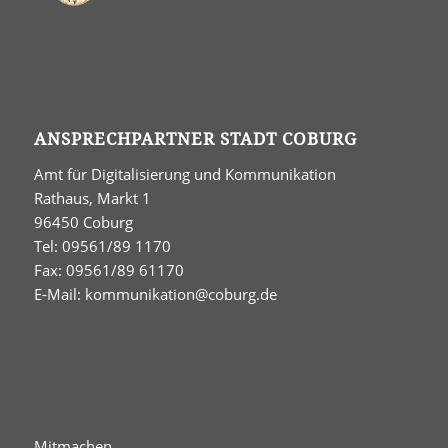
ANSPRECHPARTNER STADT COBURG
Amt für Digitalisierung und Kommunikation
Rathaus, Markt 1
96450 Coburg
Tel: 09561/89 1170
Fax: 09561/89 61170
E-Mail:
kommunikation@coburg.de
Mitmachen