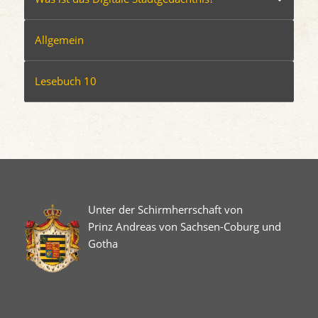
Allgemein
Lesebuch 10
Unter der Schirmherrschaft von
Prinz Andreas von Sachsen-Coburg und
Gotha