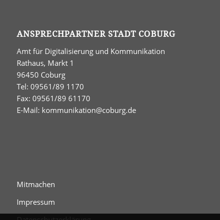
ANSPRECHPARTNER STADT COBURG
Amt für Digitalisierung und Kommunikation
Rathaus, Markt 1
96450 Coburg
Tel: 09561/89 1170
Fax: 09561/89 61170
E-Mail:
kommunikation@coburg.de
Mitmachen
Impressum
Datenschutzerklärung