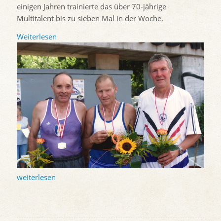
einigen Jahren trainierte das über 70-jährige
Multitalent bis zu sieben Mal in der Woche.
Weiterlesen
weiterlesen