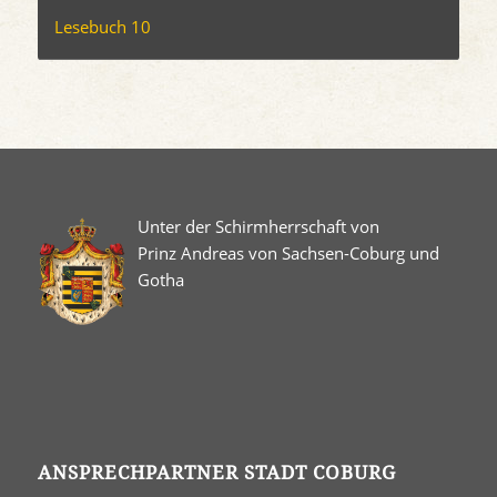
Lesebuch 10
Unter der Schirmherrschaft von
Prinz Andreas von Sachsen-Coburg und
Gotha
ANSPRECHPARTNER STADT COBURG