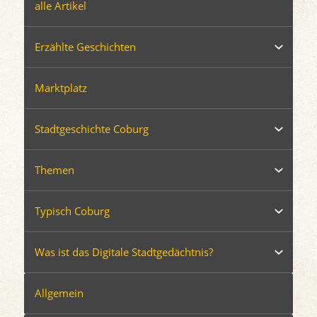
alle Artikel
Erzählte Geschichten
Marktplatz
Stadtgeschichte Coburg
Themen
Typisch Coburg
Was ist das Digitale Stadtgedächtnis?
Allgemein