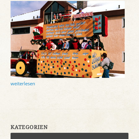
weiterlesen
KATEGORIEN