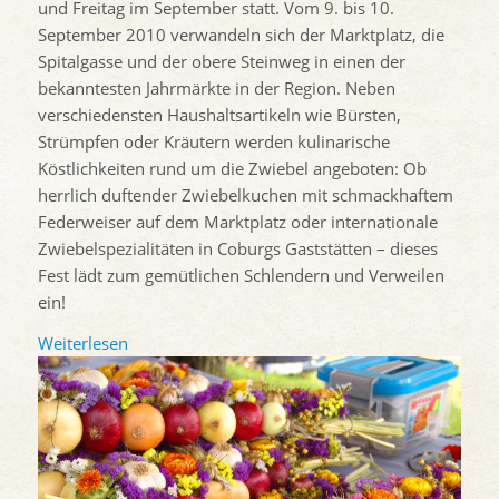
und Freitag im September statt. Vom 9. bis 10.
September 2010 verwandeln sich der Marktplatz, die
Spitalgasse und der obere Steinweg in einen der
bekanntesten Jahrmärkte in der Region. Neben
verschiedensten Haushaltsartikeln wie Bürsten,
Strümpfen oder Kräutern werden kulinarische
Köstlichkeiten rund um die Zwiebel angeboten: Ob
herrlich duftender Zwiebelkuchen mit schmackhaftem
Federweiser auf dem Marktplatz oder internationale
Zwiebelspezialitäten in Coburgs Gaststätten – dieses
Fest lädt zum gemütlichen Schlendern und Verweilen
ein!
Weiterlesen