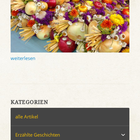
weiterlesen
KATEGORIEN
alle Artikel
Erzählte Geschichten