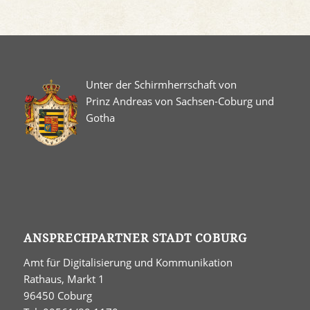
Unter der Schirmherrschaft von
Prinz Andreas von Sachsen-Coburg und
Gotha
ANSPRECHPARTNER STADT COBURG
Amt für Digitalisierung und Kommunikation
Rathaus, Markt 1
96450 Coburg