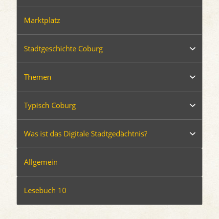
Marktplatz
Stadtgeschichte Coburg
Themen
Typisch Coburg
Was ist das Digitale Stadtgedächtnis?
Allgemein
Lesebuch 10